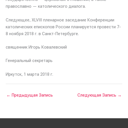
православно — католического диалога.
Следующее, XLVIII пленарное заседание Конференции
католических епископов России планируется провести 7-
8 ноября 2018 г. в Санкт-Петербурге.
священник Игорь Ковалевский
Генеральный секретарь
Иркутск, 1 марта 2018 г.
←
Предыдущая Запись
Следующая Запись
→