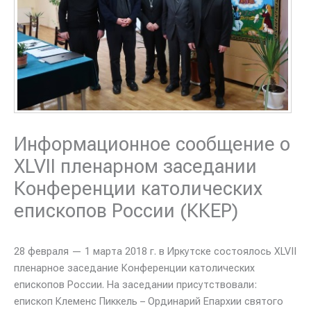
Информационное сообщение о
XLVII пленарном заседании
Конференции католических
епископов России (ККЕР)
28 февраля — 1 марта 2018 г. в Иркутске состоялось XLVII
пленарное заседание Конференции католических
епископов России. На заседании присутствовали:
епископ Клеменс Пиккель – Ординарий Епархии святого