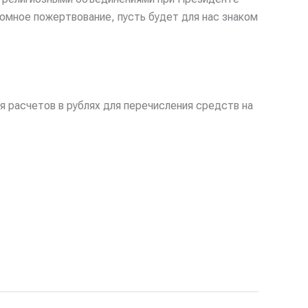
омное пожертвование, пусть будет для нас знаком
 расчетов в рублях для перечисления средств на