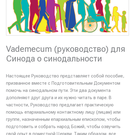
Vademecum (руководство) для
Синода о синодальности
Настоящее Руководство представляет собой пособие,
призванное вместе с Подготовительным Документом
помочь на синодальном пути. Эти два документа
дополняют друг друга и их нужно читать в паре. В
частности, Руководство предлагает практическую
помощь епархиальному контактному лицу (лицам) или
группе, назначенным епархиальным епископом, чтобы
подготовить и собрать народ Божий, чтобы озвучить
свой опыт в поместной Церкви. Таким образом, все