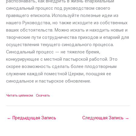
распознавать, как внедрить в жизнь епархиальный
синодальный процесс под руководством своего
правящего епископа. Используйте полезные идеи из
нашего Руководства, но также исходите из собственных
ваших обстоятельств. Можно искать и находить новые и
творческие пути сотрудничества приходов и епархий для
осуществления текущего синодального процесса.
Синодальный процесс — не тяжелое бремя,
конкурирующее с местной пастырской работой. Это
скорее возможность сделать более плодотворным
служение каждой поместной Церкви, поощряя ее
синодальное и пастырское обновление.
Читать целиком
Скачать
←
Предыдущая Запись
Следующая Запись
→