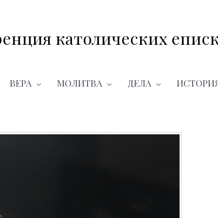
енция католических еписк
ВЕРА
МОЛИТВА
ДЕЛА
ИСТОРИ