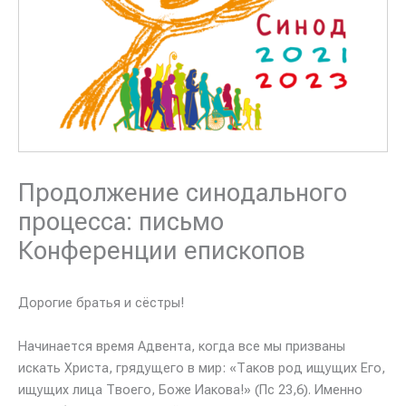
Продолжение синодального
процесса: письмо
Конференции епископов
Дорогие братья и сёстры!
Начинается время Адвента, когда все мы призваны
искать Христа, грядущего в мир: «Таков род ищущих Его,
ищущих лица Твоего, Боже Иакова!» (Пс 23,6). Именно