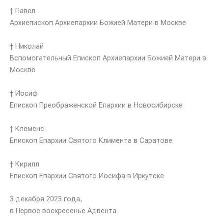
† Павел
Архиепископ Архиепархии Божией Матери в Москве
† Николай
Вспомогательный Епископ Архиепархии Божией Матери в
Москве
† Иосиф
Епископ Преображенской Епархии в Новосибирске
† Клеменс
Епископ Епархии Святого Климента в Саратове
† Кирилл
Епископ Епархии Святого Иосифа в Иркутске
3 декабря 2023 года,
в Первое воскресенье Адвента.