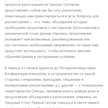
процессе распознания на Синоде. Согласия
представляют собой как бы сеть указателей,
помогающих нам ориентироваться в пути. Вопросы для
рассмотрения — это темы, обсуждение которых
необходимо продолжить с пастырской, богословской и
канонической точек зрения. Наконец, предложения
указывают нам возможные, рекомендованные или
настоятельно необходимые направления, которые нам
предстоит исследовать, чтобы исполнить миссию
общения Церкви в сегодняшних условиях.
В период от начала Адвента до Пятидесятницы наша
Конференция епископов, в сотрудничестве со одной
стороны с епархиями, приходами, общинами и
монашескими конгрегациями, и с другой — с Генеральным
секретариатом Синода, призвана играть важную роль в
продолжении обсуждения и распознания, опираясь на
Сводный отчет Первой сессии Синода и в свете нашего