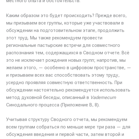
местного опыта и обстоятельств.
Каким образом это будет происходить? Прежде всего,
мы призываем все группы, которые уже участвовали в
обсуждении на подготовительном этапе, продолжить
этот труд. Мы также рекомендуем провести
региональные пастырские встречи для совместного
распознания тем, содержащихся в Сводном отчете. Всё
это не исключает рождения новых групп; напротив, мы
желаем этого, — особенно в цифровом пространстве, —
и призываем всех вас способствовать этому труду,
усердно проявляя совместную ответственность. При
обсуждении настоятельно рекомендуется использовать
метод духовной беседы, описанный в
Vademecum
Синодального процесса (Приложение B, 8).
Учитывая структуру Сводного отчета, мы рекомендуем
всем группам собраться по меньше мере три раза — для
обсуждения введения и первой части, затем второй и