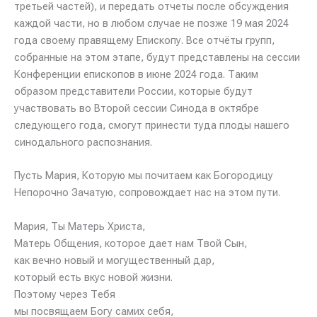
третьей частей), и передать отчеты после обсуждения
каждой части, но в любом случае не позже 19 мая 2024
года своему правящему Епископу. Все отчёты групп,
собранные на этом этапе, будут представлены на сессии
Конференции епископов в июне 2024 года. Таким
образом представители России, которые будут
участвовать во Второй сессии Синода в октябре
следующего года, смогут принести туда плоды нашего
синодального распознания.
Пусть Мария, Которую мы почитаем как Богородицу
Непорочно Зачатую, сопровождает нас на этом пути.
Мария, Ты Матерь Христа,
Матерь Общения, которое дает нам Твой Сын,
как вечно новый и могущественный дар,
который есть вкус новой жизни.
Поэтому через Тебя
мы посвящаем Богу самих себя,