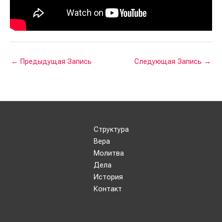
←
Предыдущая Запись
Следующая Запись
→
Структура
Вера
Молитва
Дела
История
Контакт