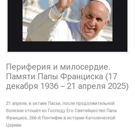
Периферия и милосердие.
Памяти Папы Франциска (17
декабря 1936 – 21 апреля 2025)
21 апреля, в октаве Пасхи, после продолжительной
болезни отошёл ко Господу Его Святейшество Папа
Франциск, 266-й Понтифик в истории Католической
Церкви.