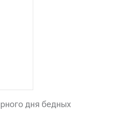
ирного дня бедных