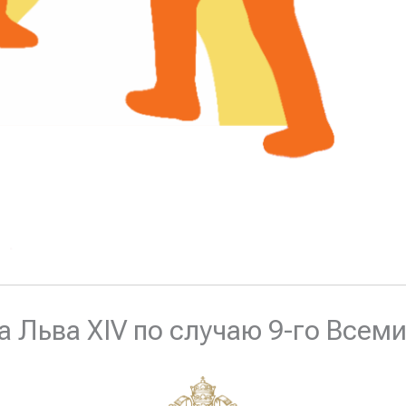
 Льва XIV по случаю 9-го Всем