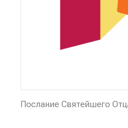
Послание Святейшего Отца