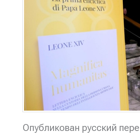
Опубликован русский пере