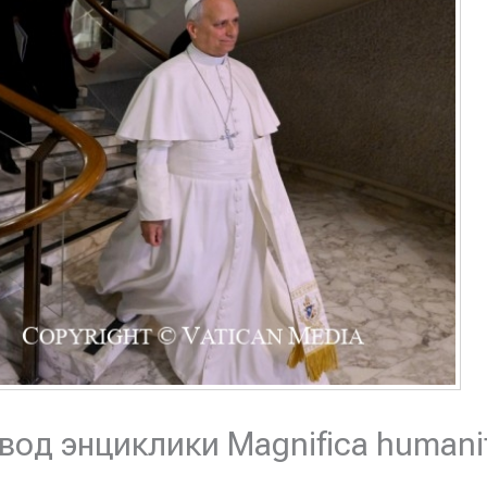
вод энциклики Magnifica humani