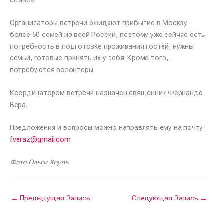
Организаторы встречи ожидают прибытие в Москву
более 50 семей из всей России, поэтому уже сейчас есть
потребность в подготовке проживания гостей, нужны
семьи, готовые принять их у себя. Кроме того,
потребуются волонтеры.
Координатором встречи назначен священник Фернандо
Вера.
Предложения и вопросы можно направлять ему на почту:
fveraz@gmail.com
Фото Ольги Хруль
←
Предыдущая Запись
Следующая Запись
→