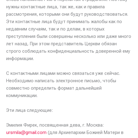
нужны контактные лица, так же, как и правила
рассмотрения, которыми они будут руководствоваться.
Эти контактные лица будут принимать жалобы как по
недавним случаям, так и по делам, в которых
преступления были совершены несколько или даже много
лет назад. При этом представитель Церкви обязан
строго соблюдать конфиденциальность доверенной ему
информации.
С контактными лицами можно связаться уже сейчас.
Необходимо написать электронное письмо, чтобы
совместно определить формат дальнейшей
коммуникации.
Эти лица следующие:
Эмилия Фирек, посвященная дева, г. Москва:
ursmila@gmail.com
(для Архиепархии Божией Матери в