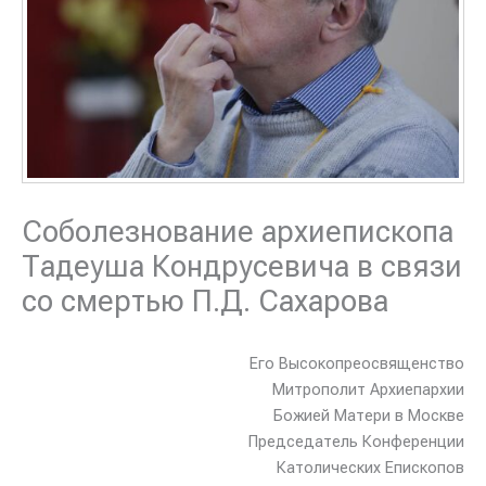
Соболезнование архиепископа
Тадеуша Кондрусевича в связи
со смертью П.Д. Сахарова
Его Высокопреосвященство
Митрополит Архиепархии
Божией Матери в Москве
Председатель Конференции
Католических Епископов