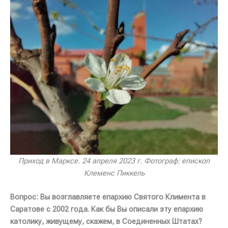
Приход в Марксе. 24 апреля 2023 г. Фотограф: епископ
Клеменс Пиккель
Вопрос: Вы возглавляете епархию Святого Климента в
Саратове с 2002 года. Как бы Вы описали эту епархию
католику, живущему, скажем, в Соединенных Штатах?