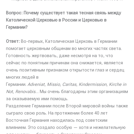
Вопрос: Почему существует такая тесная связь между
Католической Церковью в России и Церковью в
Германии?
Ответ:
Во-первых, Католическая Церковь в Германии
помогает церковным общинам во многих частях света.
Готовность жертвовать, даже несмотря на то, что
сейчас по понятным причинам она снижается, является
очень позитивным признаком открытости глаз и сердец
многих людей в
Германии.
Adveniat, Missio, Caritas, Kindermission, Kirche in
Not, Renovabis
… Мы очень благодарны этим организациям
за оказываемую ими помощь.
Разделение Германии после Второй мировой войны также
сыграло свою роль. На протяжении более 40 лет
Восточная Германия находилась под советским
влиянием. Это создало особую — хотя и нежелательную