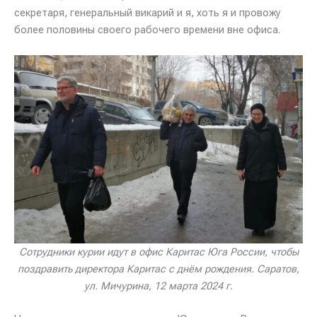
секретаря, генеральный викарий и я, хоть я и провожу
более половины своего рабочего времени вне офиса.
Сотрудники курии идут в офис Каритас Юга России, чтобы
поздравить директора Каритас с днём рождения. Саратов,
ул. Мичурина, 12 марта 2024 г.