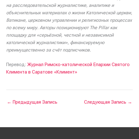
на расследовательской журналистике, аналитике и
объяснительных материалах о жизни Католической церкви,
Ватикане, церковном управлении и религиозных процессах
по всему миру. Авторы позиционируют The Pillar как
площадку для «серьёзной, честной и независимой
католической журналистики», финансируемую
преимущественно за счёт подписчиков.
Перевод:
Журнал Римско-католической Епархии Святого
Климента в Саратове «Климент»
←
Предыдущая Запись
Следующая Запись
→