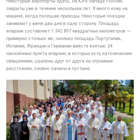
Некоторые аэропорты здесь, на Юго-западе России,
закрыты уже в течение нескольких лет. Я много езжу на
машине, когда посещаю приходы. Некоторые поездки
занимают у меня два дня в одну сторону. Площадь
епархии составляет 1 342 807 квадратных километров —
примерно столько же, сколько площадь Португалии,
Испании, Франции и Германии вместе взятые. 24
населённых пункта епархии, в которых есть католические
священники, удалены друг от друга на огромные
расстояния, словно оазисы в пустыне.