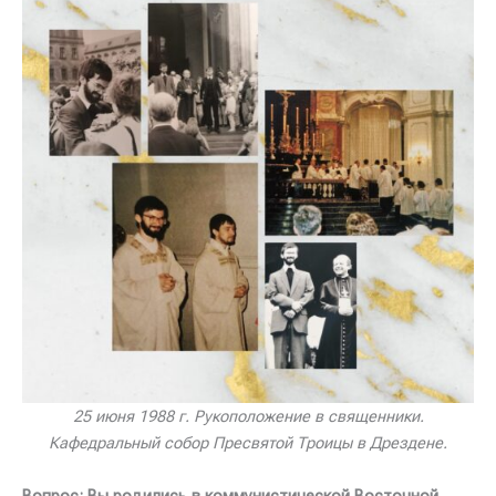
25 июня 1988 г. Рукоположение в священники.
Кафедральный собор Пресвятой Троицы в Дрездене.
Вопрос: Вы родились в коммунистической Восточной