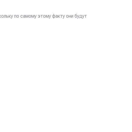
ольку по самому этому факту они будут