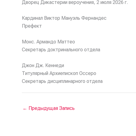
Дворец Дикастерии вероучения, 2 июля 2026 г.
Кардинал Виктор Мануэль Фернандес
Префект
Монс. Армандо Маттео
Секретарь доктринального отдела
Джон Дж. Кеннеди
Титулярный Архиепископ Оссеро
Секретарь дисциплинарного отдела
←
Предыдущая Запись