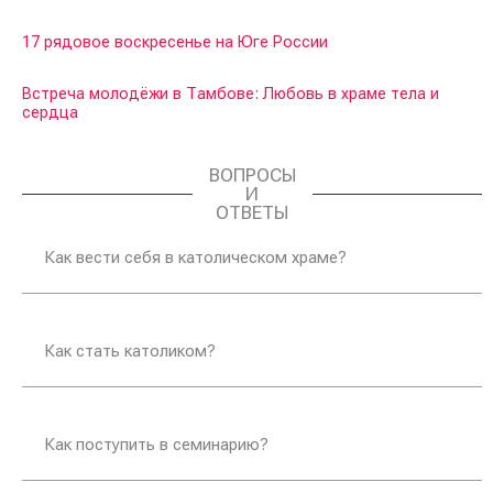
17 рядовое воскресенье на Юге России
Встреча молодёжи в Тамбове: Любовь в храме тела и
сердца
ВОПРОСЫ
И
ОТВЕТЫ
Как вести себя в католическом храме?
Как стать католиком?
Как поступить в семинарию?