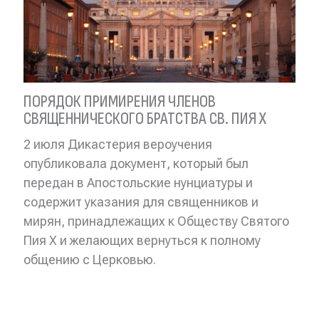
ПОРЯДОК ПРИМИРЕНИЯ ЧЛЕНОВ
СВЯЩЕННИЧЕСКОГО БРАТСТВА СВ. ПИЯ X
2 июля Дикастерия вероучения
опубликовала документ, который был
передан в Апостольские нунциатуры и
содержит указания для священников и
мирян, принадлежащих к Обществу Святого
Пия X и желающих вернуться к полному
общению с Церковью.