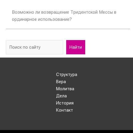
Возможно ли возвращение Тридентской Мессы в
ординарное использование?
Найти
Структура
Вера
Молитва
Дела
История
Контакт