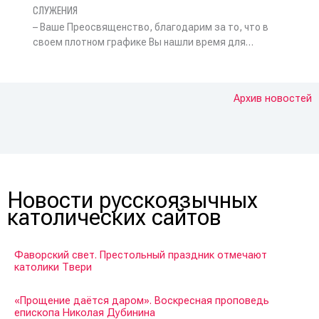
СЛУЖЕНИЯ
– Ваше Преосвященство, благодарим за то, что в
своем плотном графике Вы нашли время для…
Архив новостей
Новости русскоязычных
католических сайтов
Фаворский свет. Престольный праздник отмечают
католики Твери
«Прощение даётся даром». Воскресная проповедь
епископа Николая Дубинина