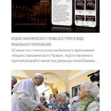
КОДЕКС КАНОНИЧЕСКОГО ПРАВА ДОСТУПЕН В ВИДЕ
МОБИЛЬНОГО ПРИЛОЖЕНИЯ
22 июня состоялся релиз мобильного приложения
«Кодекс Канонического Права», подготовленного
группой разработчиков под руководством Юлианы…